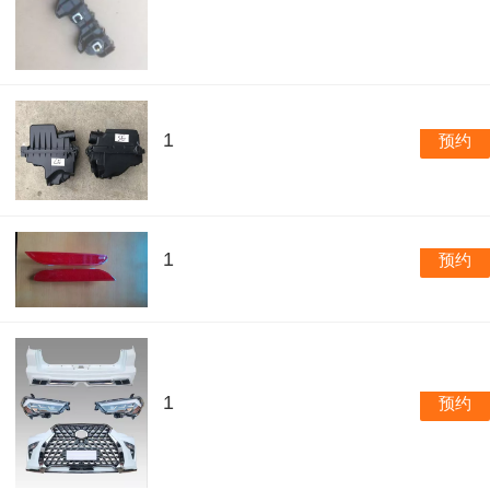
1
预约
1
预约
1
预约