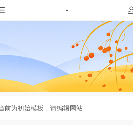
-
当前为初始模板，请编辑网站