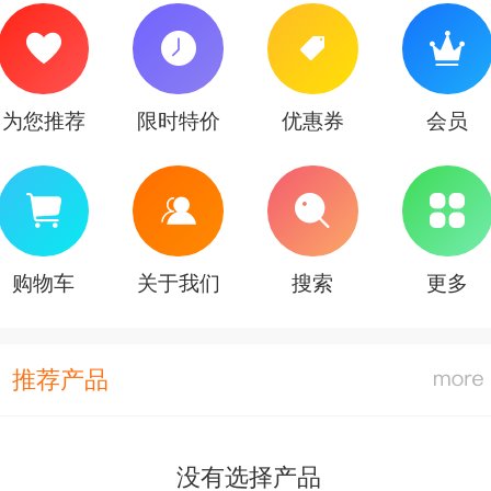
为您推荐
限时特价
优惠券
会员
购物车
关于我们
搜索
更多
推荐产品
没有选择产品