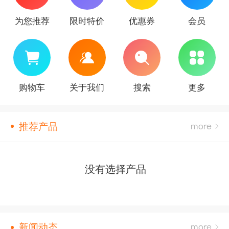
为您推荐
限时特价
优惠券
会员
购物车
关于我们
搜索
更多
推荐产品
没有选择产品
新闻动态