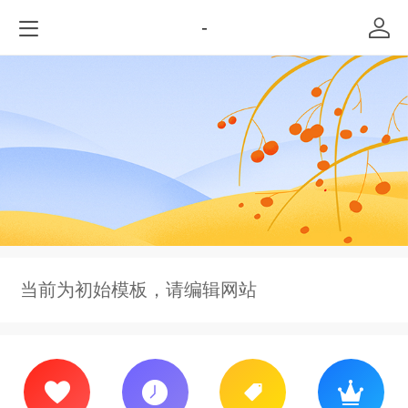
-
当前为初始模板，请编辑网站