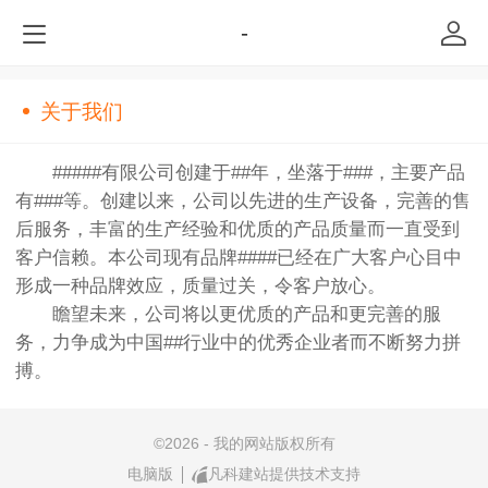
-
关于我们
#####有限公司创建于##年，坐落于###，主要产品
有###等。创建以来，公司以先进的生产设备，完善的售
后服务，丰富的生产经验和优质的产品质量而一直受到
客户信赖。本公司现有品牌####已经在广大客户心目中
形成一种品牌效应，质量过关，令客户放心。
瞻望未来，公司将以更优质的产品和更完善的服
务，力争成为中国##行业中的优秀企业者而不断努力拼
搏。
©
2026 - 我的网站版权所有
电脑版
凡科建站提供技术支持