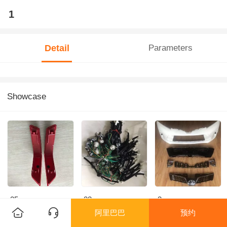
1
Detail
Parameters
Showcase
25
22
3
阿里巴巴
预约