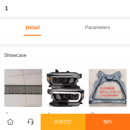
1
Detail
Parameters
Showcase
6
1
11
阿里巴巴
预约