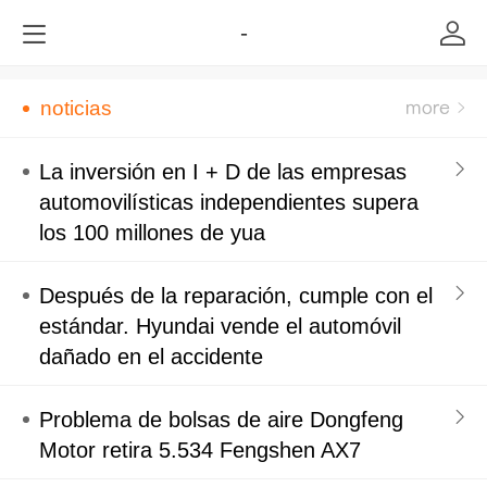
-
noticias
La inversión en I + D de las empresas
automovilísticas independientes supera
los 100 millones de yua
Después de la reparación, cumple con el
estándar. Hyundai vende el automóvil
dañado en el accidente
Problema de bolsas de aire Dongfeng
Motor retira 5.534 Fengshen AX7